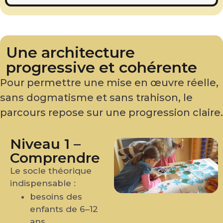
Une architecture
progressive et cohérente
Pour permettre une mise en œuvre réelle,
sans dogmatisme et sans trahison, le
parcours repose sur une progression claire.
Niveau 1 –
Comprendre
Le socle théorique
indispensable :
besoins des
enfants de 6–12
ans,