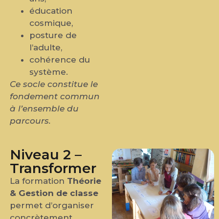
éducation
cosmique,
posture de
l’adulte,
cohérence du
système.
Ce socle constitue le
fondement commun
à l’ensemble du
parcours.
Niveau 2 –
Transformer
La formation
Théorie
& Gestion de classe
permet d’organiser
concrètement