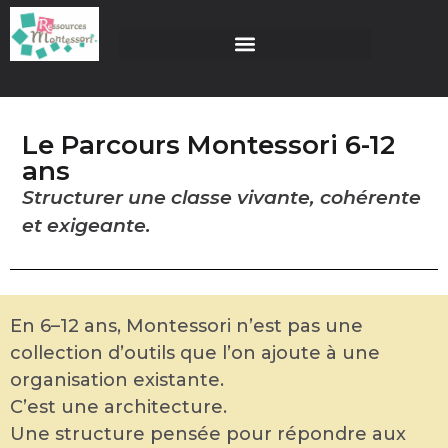
Le Parcours Montessori 6-12
ans
Structurer une classe vivante, cohérente
et exigeante.
En 6–12 ans, Montessori n’est pas une
collection d’outils que l’on ajoute à une
organisation existante.
C’est une architecture.
Une structure pensée pour répondre aux