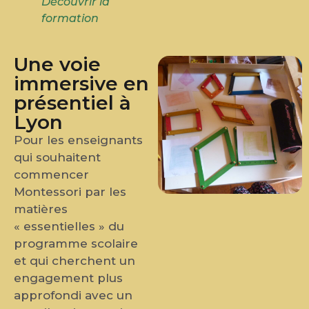
Découvrir la
formation
Une voie
immersive en
présentiel à
Lyon
Pour les enseignants
qui souhaitent
commencer
Montessori par les
matières
« essentielles » du
programme scolaire
et qui cherchent un
engagement plus
approfondi avec un