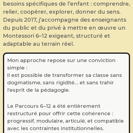
besoins spécifiques de l’enfant : comprendre,
relier, coopérer, explorer, donner du sens.
Depuis 2017, j’accompagne des enseignants
du public et du privé à mettre en œuvre un
Montessori 6–12 exigeant, structuré et
adaptable au terrain réel.
Mon approche repose sur une conviction
simple :
il est possible de transformer sa classe sans
dogmatisme, sans rigidité… et sans trahir
l’esprit de la pédagogie.
Le Parcours 6–12 a été entièrement
restructuré pour offrir cette cohérence :
progressif, modulaire, articulé, et compatible
avec les contraintes institutionnelles.