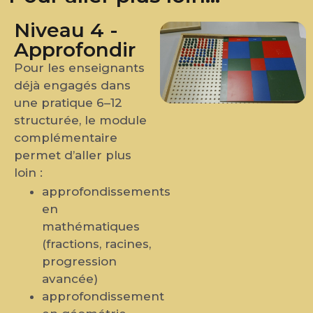
Niveau 4 -
Approfondir
Pour les enseignants
déjà engagés dans
une pratique 6–12
structurée, le module
complémentaire
permet d’aller plus
loin :
approfondissements
en
mathématiques
(fractions, racines,
progression
avancée)
approfondissement