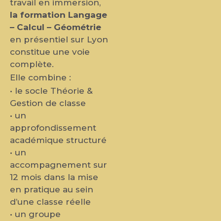
travail en immersion,
la formation Langage
– Calcul – Géométrie
en présentiel sur Lyon
constitue une voie
complète.
Elle combine :
• le socle Théorie &
Gestion de classe
• un
approfondissement
académique structuré
• un
accompagnement sur
12 mois dans la mise
en pratique au sein
d’une classe réelle
• un groupe