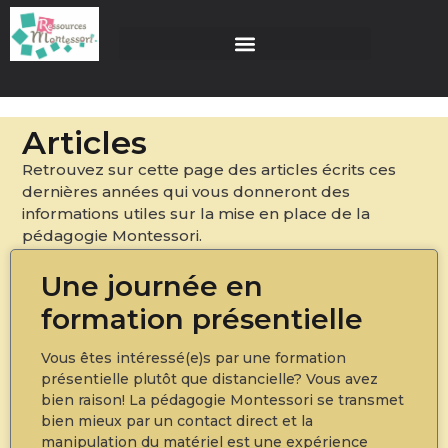
Articles
Retrouvez sur cette page des articles écrits ces
dernières années qui vous donneront des
informations utiles sur la mise en place de la
pédagogie Montessori.
Une journée en
formation présentielle
Vous êtes intéressé(e)s par une formation
présentielle plutôt que distancielle? Vous avez
bien raison! La pédagogie Montessori se transmet
bien mieux par un contact direct et la
manipulation du matériel est une expérience