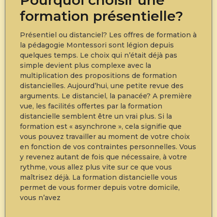
Pourquoi choisir une
formation présentielle?
Présentiel ou distanciel? Les offres de formation à
la pédagogie Montessori sont légion depuis
quelques temps. Le choix qui n’était déjà pas
simple devient plus complexe avec la
multiplication des propositions de formation
distancielles. Aujourd’hui, une petite revue des
arguments. Le distanciel, la panacée? A première
vue, les facilités offertes par la formation
distancielle semblent être un vrai plus. Si la
formation est « asynchrone », cela signifie que
vous pouvez travailler au moment de votre choix
en fonction de vos contraintes personnelles. Vous
y revenez autant de fois que nécessaire, à votre
rythme, vous allez plus vite sur ce que vous
maîtrisez déjà. La formation distancielle vous
permet de vous former depuis votre domicile,
vous n’avez