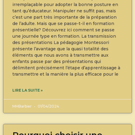
irremplaçable pour adopter la bonne posture en
tant qu’éducateur. Manipuler ne suffit pas, mais
c’est une part très importante de la préparation
de l’adulte. Mais que se passe-t-il en formation
présentielle? Découvrez ici comment se passe
une journée type en formation. La transmission
des présentations La pédagogie Montessori
présente l’avantage que la quasi totalité des
éléments que nous avons à transmettre aux
enfants passe par des présentations qui
délimitent précisément l’étape d’apprentissage à
transmettre et la manière la plus efficace pour le
LIRE LA SUITE »
MHBarbier
01/04/2024