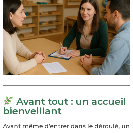
Avant tout : un accueil
bienveillant
Avant même d’entrer dans le déroulé, un