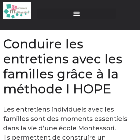
Conduire les
entretiens avec les
familles grâce à la
méthode I HOPE
Les entretiens individuels avec les
familles sont des moments essentiels
dans la vie d’une école Montessori.
Ils permettent de construire un