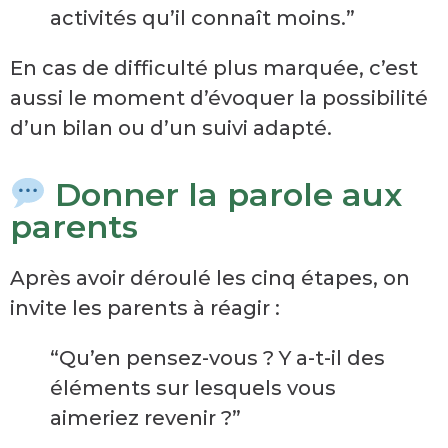
activités qu’il connaît moins.”
En cas de difficulté plus marquée, c’est
aussi le moment d’évoquer la possibilité
d’un bilan ou d’un suivi adapté.
Donner la parole aux
parents
Après avoir déroulé les cinq étapes, on
invite les parents à réagir :
“Qu’en pensez-vous ? Y a-t-il des
éléments sur lesquels vous
aimeriez revenir ?”