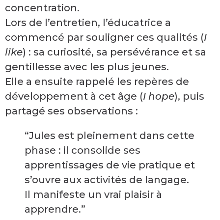
concentration.
Lors de l’entretien, l’éducatrice a
commencé par souligner ces qualités (
I
like
) : sa curiosité, sa persévérance et sa
gentillesse avec les plus jeunes.
Elle a ensuite rappelé les repères de
développement à cet âge (
I hope
), puis
partagé ses observations :
“Jules est pleinement dans cette
phase : il consolide ses
apprentissages de vie pratique et
s’ouvre aux activités de langage.
Il manifeste un vrai plaisir à
apprendre.”