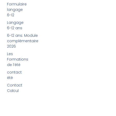
Formulaire
langage
6-12
Langage
6-12 ans
6-12 ans: Module
complémentaire
2026
Les
Formations
de l’été
contact
été
Contact
Calcul