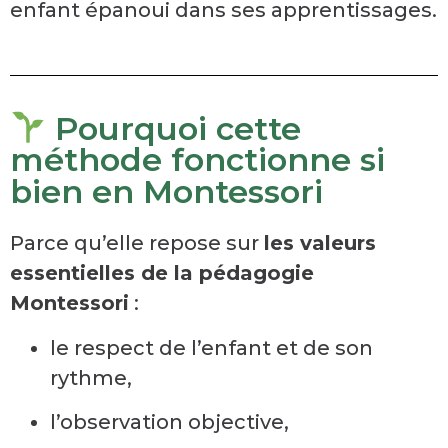
enfant épanoui dans ses apprentissages.
Pourquoi cette
méthode fonctionne si
bien en Montessori
Parce qu’elle repose sur
les valeurs
essentielles de la pédagogie
Montessori
:
le respect de l’enfant et de son
rythme,
l’observation objective,