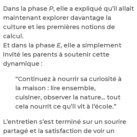
Dans la phase
P
, elle a expliqué qu’il allait
maintenant explorer davantage la
culture et les premières notions de
calcul.
Et dans la phase
E
, elle a simplement
invité les parents à soutenir cette
dynamique :
“Continuez à nourrir sa curiosité à
la maison : lire ensemble,
cuisiner, observer la nature… tout
cela nourrit ce qu’il vit à l’école.”
L’entretien s’est terminé sur un sourire
partagé et la satisfaction de voir un