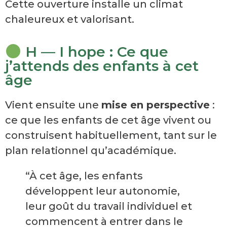
Cette ouverture installe un climat
chaleureux et valorisant.
H — I hope : Ce que
j’attends des enfants à cet
âge
Vient ensuite une
mise en perspective
:
ce que les enfants de cet âge vivent ou
construisent habituellement, tant sur le
plan relationnel qu’académique.
“À cet âge, les enfants
développent leur autonomie,
leur goût du travail individuel et
commencent à entrer dans le