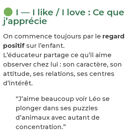
I — I like / I love : Ce que
j’apprécie
On commence toujours par le
regard
positif
sur l’enfant.
L’éducateur partage ce qu’il aime
observer chez lui : son caractère, son
attitude, ses relations, ses centres
d’intérêt.
“J’aime beaucoup voir Léo se
plonger dans ses puzzles
d’animaux avec autant de
concentration.”