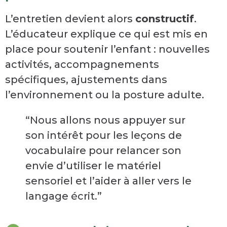
L’entretien devient alors
constructif
.
L’éducateur explique ce qui est mis en
place pour soutenir l’enfant : nouvelles
activités, accompagnements
spécifiques, ajustements dans
l’environnement ou la posture adulte.
“Nous allons nous appuyer sur
son intérêt pour les leçons de
vocabulaire pour relancer son
envie d’utiliser le matériel
sensoriel et l’aider à aller vers le
langage écrit.”