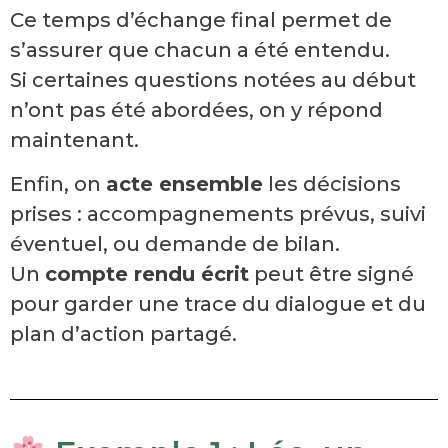
Ce temps d’échange final permet de
s’assurer que chacun a été entendu.
Si certaines questions notées au début
n’ont pas été abordées, on y répond
maintenant.
Enfin, on
acte ensemble
les décisions
prises : accompagnements prévus, suivi
éventuel, ou demande de bilan.
Un
compte rendu écrit
peut être signé
pour garder une trace du dialogue et du
plan d’action partagé.