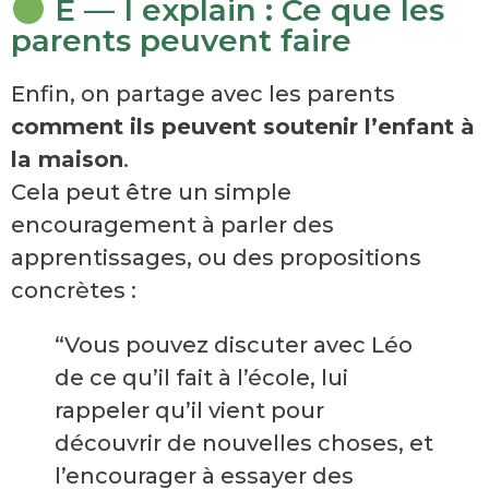
E — I explain : Ce que les
parents peuvent faire
Enfin, on partage avec les parents
comment ils peuvent soutenir l’enfant à
la maison
.
Cela peut être un simple
encouragement à parler des
apprentissages, ou des propositions
concrètes :
“Vous pouvez discuter avec Léo
de ce qu’il fait à l’école, lui
rappeler qu’il vient pour
découvrir de nouvelles choses, et
l’encourager à essayer des