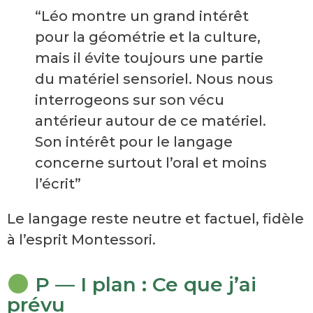
“Léo montre un grand intérêt
pour la géométrie et la culture,
mais il évite toujours une partie
du matériel sensoriel. Nous nous
interrogeons sur son vécu
antérieur autour de ce matériel.
Son intérêt pour le langage
concerne surtout l’oral et moins
l’écrit”
Le langage reste neutre et factuel, fidèle
à l’esprit Montessori.
P — I plan : Ce que j’ai
prévu