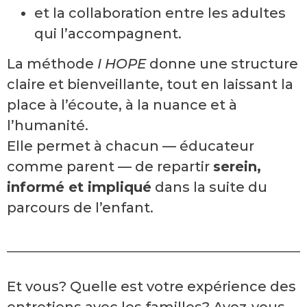
et la collaboration entre les adultes
qui l’accompagnent.
La méthode
I HOPE
donne une structure
claire et bienveillante, tout en laissant la
place à l’écoute, à la nuance et à
l’humanité.
Elle permet à chacun — éducateur
comme parent — de repartir
serein,
informé et impliqué
dans la suite du
parcours de l’enfant.
Et vous? Quelle est votre expérience des