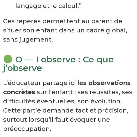
langage et le calcul.”
Ces repères permettent au parent de
situer son enfant dans un cadre global,
sans jugement.
O — I observe : Ce que
j’observe
L’éducateur partage ici
les observations
concrètes
sur l’enfant : ses réussites, ses
difficultés éventuelles, son évolution.
Cette partie demande tact et précision,
surtout lorsqu’il faut évoquer une
préoccupation.