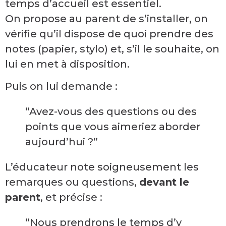
temps d’accueil est essentiel.
On propose au parent de s’installer, on
vérifie qu’il dispose de quoi prendre des
notes (papier, stylo) et, s’il le souhaite, on
lui en met à disposition.
Puis on lui demande :
“Avez-vous des questions ou des
points que vous aimeriez aborder
aujourd’hui ?”
L’éducateur note soigneusement les
remarques ou questions,
devant le
parent
, et précise :
“Nous prendrons le temps d’y