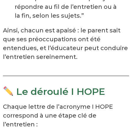
répondre au fil de l’entretien ou à
la fin, selon les sujets.”
Ainsi, chacun est apaisé : le parent sait
que ses préoccupations ont été
entendues, et l’éducateur peut conduire
l’entretien sereinement.
Le déroulé I HOPE
Chaque lettre de l’acronyme I HOPE
correspond à une étape clé de
l’entretien :