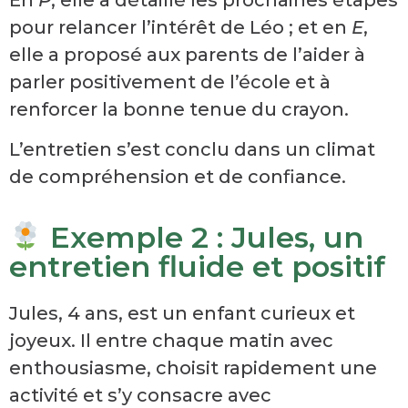
pour relancer l’intérêt de Léo ; et en
E
,
elle a proposé aux parents de l’aider à
parler positivement de l’école et à
renforcer la bonne tenue du crayon.
L’entretien s’est conclu dans un climat
de compréhension et de confiance.
Exemple 2 : Jules, un
entretien fluide et positif
Jules, 4 ans, est un enfant curieux et
joyeux. Il entre chaque matin avec
enthousiasme, choisit rapidement une
activité et s’y consacre avec